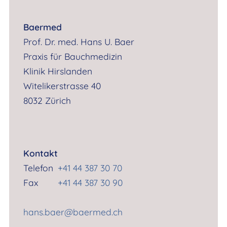
Baermed
Prof. Dr. med. Hans U. Baer
Praxis für Bauchmedizin
Klinik Hirslanden
Witelikerstrasse 40
8032 Zürich
Kontakt
Telefon
+41 44 387 30 70
Fax
+41 44 387 30 90
hans.baer@baermed.ch