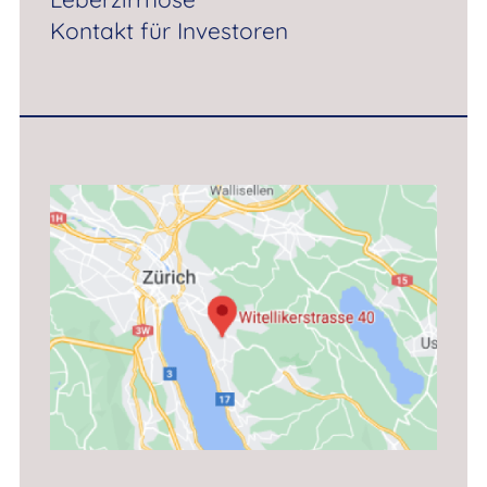
Kontakt für Investoren