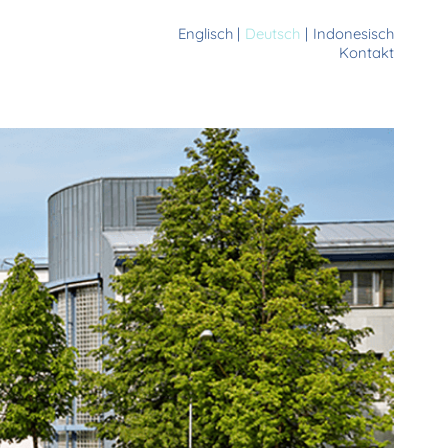
Englisch
Deutsch
Indonesisch
Kontakt