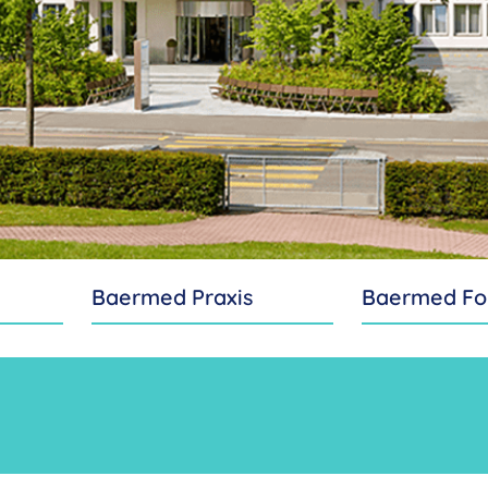
Baermed Praxis
Baermed Fo