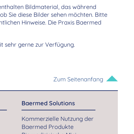
enthalten Bildmaterial, das während
b Sie diese Bilder sehen möchten. Bitte
htlichen Hinweise. Die Praxis Baermed
it sehr gerne zur Verfügung.
Zum Seitenanfang
Baermed Solutions
Kommerzielle Nutzung der
Baermed Produkte