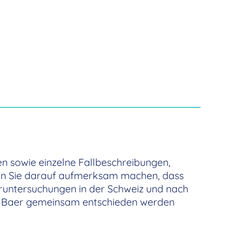
en sowie einzelne Fallbeschreibungen,
en Sie darauf aufmerksam machen, dass
oruntersuchungen in der Schweiz und nach
 U. Baer gemeinsam entschieden werden