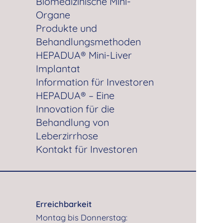
Biomedizinische Mini-
Organe
Produkte und
Behandlungsmethoden
HEPADUA® Mini-Liver
Implantat
Information für Investoren
HEPADUA® – Eine
Innovation für die
Behandlung von
Leberzirrhose
Kontakt für Investoren
Erreichbarkeit
Montag bis Donnerstag: