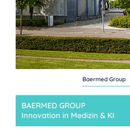
Baermed Group
BAERMED GROUP
Innovation in Medizin & KI