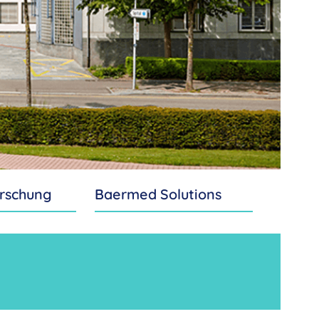
rschung
Baermed Solutions